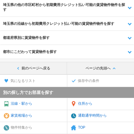
埼玉県の他の市区町村から初期費用クレジット払い可能の賃貸物件物件を探
す
埼玉県の沿線から初期費用クレジット払い可能の賃貸物件物件を探す
都道府県別に賃貸物件を探す
都市にこだわって賃貸物件を探す
前のページへ戻る
ページの先頭へ
気になるリスト
保存中の条件
別の探し方でお部屋を探す
沿線・駅から
住所から
家賃相場から
通勤通学時間から
物件特集から
TOP