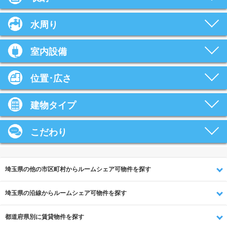
水周り
室内設備
位置･広さ
建物タイプ
こだわり
埼玉県の他の市区町村からルームシェア可物件を探す
埼玉県の沿線からルームシェア可物件を探す
都道府県別に賃貸物件を探す