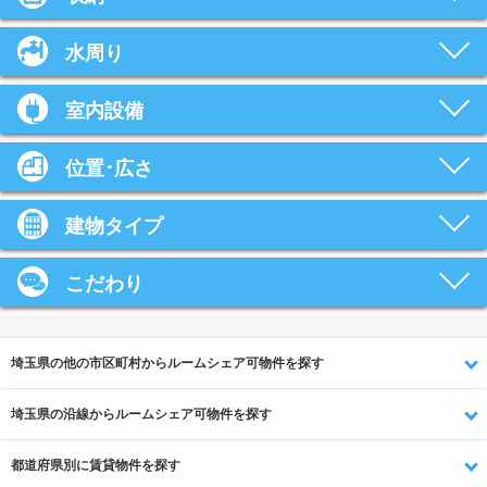
水周り
室内設備
位置･広さ
建物タイプ
こだわり
埼玉県の他の市区町村からルームシェア可物件を探す
埼玉県の沿線からルームシェア可物件を探す
都道府県別に賃貸物件を探す