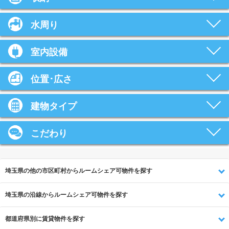
水周り
室内設備
位置･広さ
建物タイプ
こだわり
埼玉県の他の市区町村からルームシェア可物件を探す
埼玉県の沿線からルームシェア可物件を探す
都道府県別に賃貸物件を探す