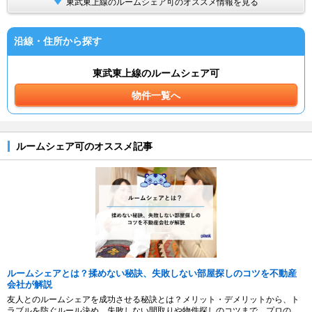
東武東上線のルームシェア可のオススメ情報を見る
沿線・住所から探す
東武東上線のルームシェア可
物件一覧へ
ルームシェア可のオススメ記事
ルームシェアとは？揉めない秘訣、失敗しない部屋探しのコツを不動産
会社が解説
友人とのルームシェアを成功させる秘訣とは？メリット・デメリットから、ト
ラブルを防ぐルール決め、失敗しない間取りや物件探しのコツまで、プロの