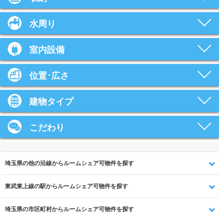
水周り
室内設備
位置･広さ
建物タイプ
こだわり
埼玉県の他の沿線からルームシェア可物件を探す
東武東上線の駅からルームシェア可物件を探す
埼玉県の市区町村からルームシェア可物件を探す