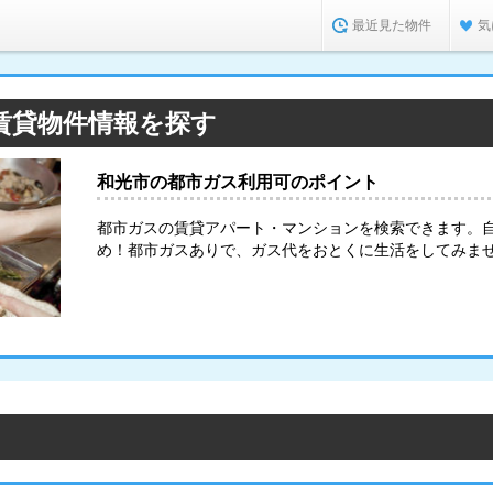
最近見た物件
気
賃貸物件情報を探す
和光市の都市ガス利用可のポイント
都市ガスの賃貸アパート・マンションを検索できます。
め！都市ガスありで、ガス代をおとくに生活をしてみま