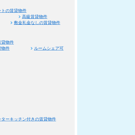
ントの賃貸物件
高級賃貸物件
敷金礼金なしの賃貸物件
賃貸物件
貸物件
ルームシェア可
ンターキッチン付きの賃貸物件