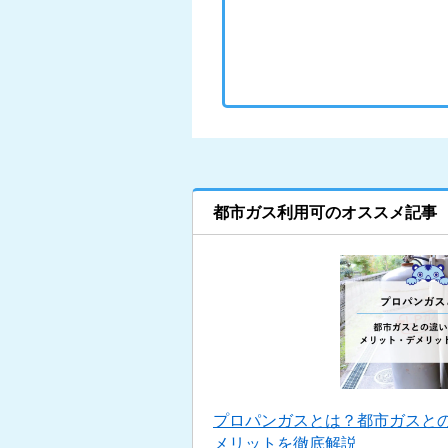
都市ガス利用可のオススメ記事
プロパンガスとは？都市ガスと
メリットを徹底解説