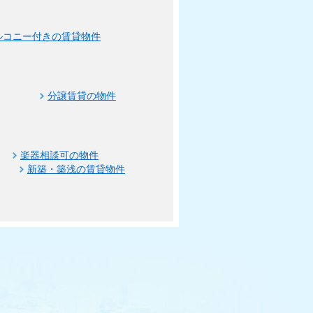
ルコニー付きの賃貸物件
分譲賃貸の物件
楽器相談可の物件
新築・築浅の賃貸物件