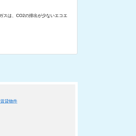
ガスは、CO2の排出が少ないエコエ
の賃貸物件