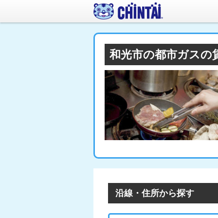
和光市の都市ガスの
沿線・住所から探す