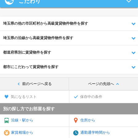
こだわり
埼玉県の他の市区町村から高級賃貸物件物件を探す
埼玉県の沿線から高級賃貸物件物件を探す
都道府県別に賃貸物件を探す
都市にこだわって賃貸物件を探す
前のページへ戻る
ページの先頭へ
気になるリスト
保存中の条件
別の探し方でお部屋を探す
沿線・駅から
住所から
家賃相場から
通勤通学時間から