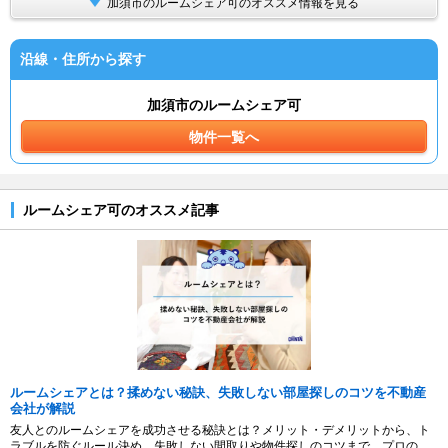
加須市のルームシェア可のオススメ情報を見る
沿線・住所から探す
加須市のルームシェア可
物件一覧へ
ルームシェア可のオススメ記事
ルームシェアとは？揉めない秘訣、失敗しない部屋探しのコツを不動産
会社が解説
友人とのルームシェアを成功させる秘訣とは？メリット・デメリットから、ト
ラブルを防ぐルール決め、失敗しない間取りや物件探しのコツまで、プロの