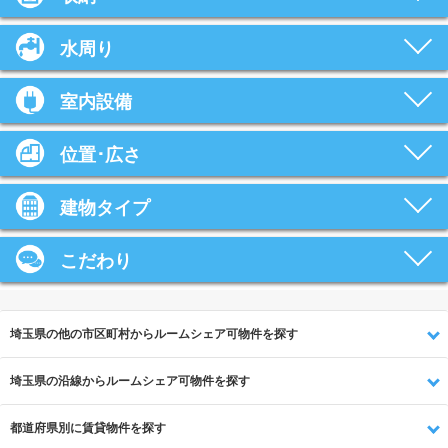
水周り
室内設備
位置･広さ
建物タイプ
こだわり
埼玉県の他の市区町村からルームシェア可物件を探す
埼玉県の沿線からルームシェア可物件を探す
都道府県別に賃貸物件を探す