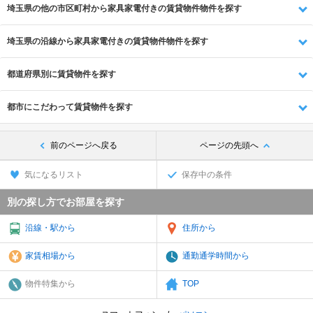
埼玉県の他の市区町村から家具家電付きの賃貸物件物件を探す
埼玉県の沿線から家具家電付きの賃貸物件物件を探す
都道府県別に賃貸物件を探す
都市にこだわって賃貸物件を探す
前のページへ戻る
ページの先頭へ
気になるリスト
保存中の条件
別の探し方でお部屋を探す
沿線・駅から
住所から
家賃相場から
通勤通学時間から
物件特集から
TOP