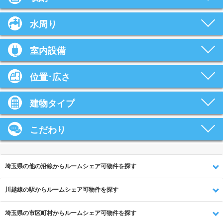
水周り
室内設備
位置･広さ
建物タイプ
こだわり
埼玉県の他の沿線からルームシェア可物件を探す
川越線の駅からルームシェア可物件を探す
埼玉県の市区町村からルームシェア可物件を探す