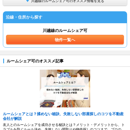
川越線のルームシェア可のオススメ情報を見る
沿線・住所から探す
川越線のルームシェア可
物件一覧へ
ルームシェア可のオススメ記事
ルームシェアとは？揉めない秘訣、失敗しない部屋探しのコツを不動産
会社が解説
友人とのルームシェアを成功させる秘訣とは？メリット・デメリットから、ト
ラブルを防ぐルール決め、失敗しない間取りや物件探しのコツまで、プロの