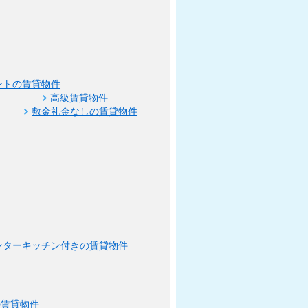
ントの賃貸物件
高級賃貸物件
敷金礼金なしの賃貸物件
ンターキッチン付きの賃貸物件
の賃貸物件