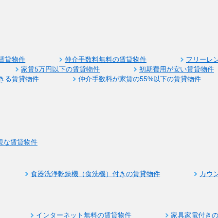
賃貸物件
仲介手数料無料の賃貸物件
フリーレ
家賃5万円以下の賃貸物件
初期費用が安い賃貸物件
きる賃貸物件
仲介手数料が家賃の55%以下の賃貸物件
視な賃貸物件
食器洗浄乾燥機（食洗機）付きの賃貸物件
カウ
インターネット無料の賃貸物件
家具家電付き