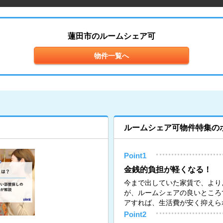
蓮田市のルームシェア可
物件一覧へ
ルームシェア可物件特集の
Point1
金銭的負担が軽くなる！
今まで出していた家賃で、より
が、ルームシェアの良いところ
アすれば、生活費が安く抑えら
Point2