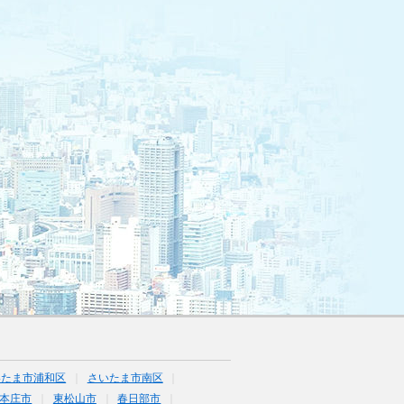
いたま市浦和区
さいたま市南区
本庄市
東松山市
春日部市