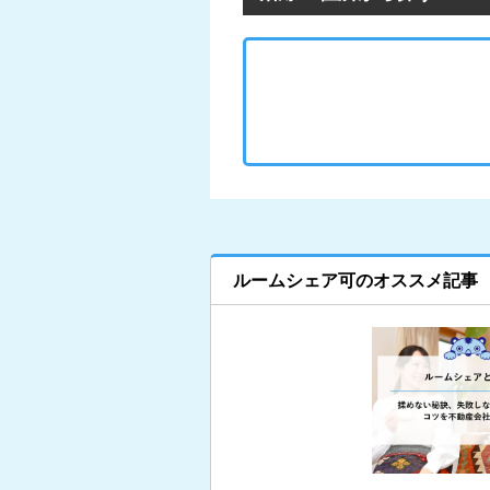
ルームシェア可のオススメ記事