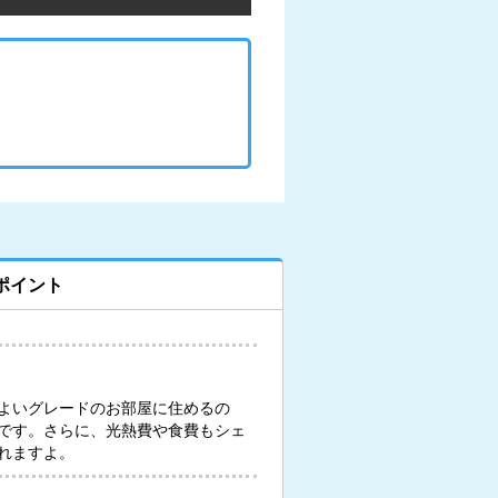
ポイント
よいグレードのお部屋に住めるの
です。さらに、光熱費や食費もシェ
れますよ。