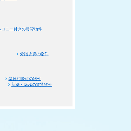
ルコニー付きの賃貸物件
分譲賃貸の物件
楽器相談可の物件
新築・築浅の賃貸物件