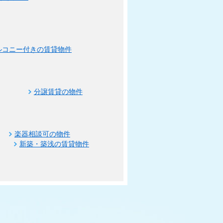
ルコニー付きの賃貸物件
分譲賃貸の物件
楽器相談可の物件
新築・築浅の賃貸物件