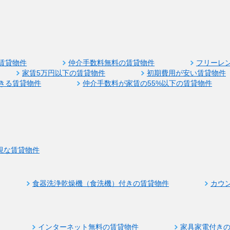
賃貸物件
仲介手数料無料の賃貸物件
フリーレ
家賃5万円以下の賃貸物件
初期費用が安い賃貸物件
きる賃貸物件
仲介手数料が家賃の55%以下の賃貸物件
視な賃貸物件
食器洗浄乾燥機（食洗機）付きの賃貸物件
カウ
インターネット無料の賃貸物件
家具家電付き