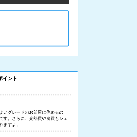
ポイント
よいグレードのお部屋に住めるの
です。さらに、光熱費や食費もシェ
れますよ。