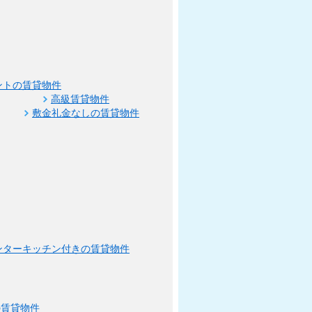
ントの賃貸物件
高級賃貸物件
敷金礼金なしの賃貸物件
ンターキッチン付きの賃貸物件
の賃貸物件