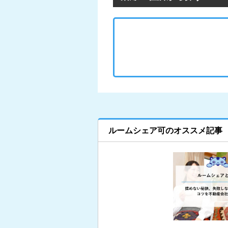
ルームシェア可のオススメ記事