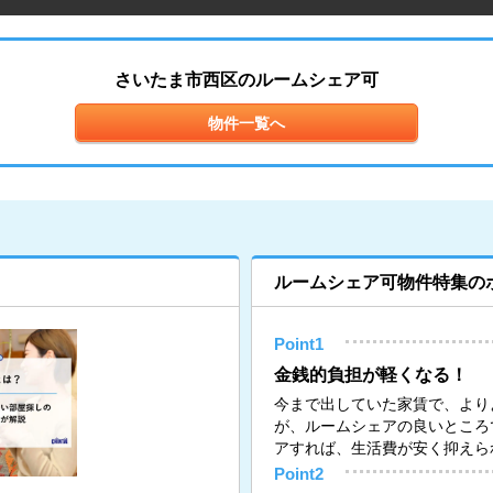
さいたま市西区のルームシェア可
物件一覧へ
ルームシェア可物件特集の
Point1
金銭的負担が軽くなる！
今まで出していた家賃で、より
が、ルームシェアの良いところ
アすれば、生活費が安く抑えら
Point2