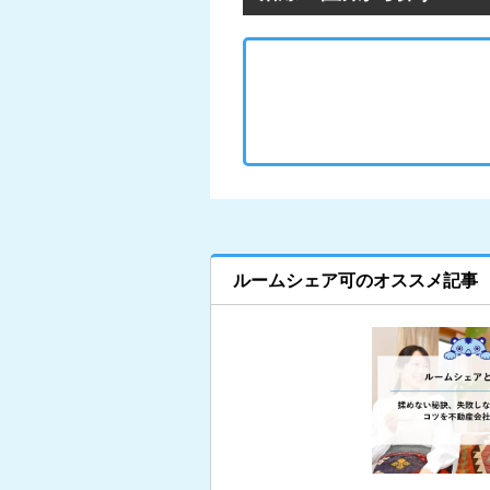
ルームシェア可のオススメ記事