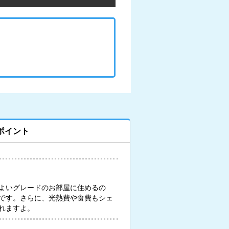
ポイント
よいグレードのお部屋に住めるの
です。さらに、光熱費や食費もシェ
れますよ。