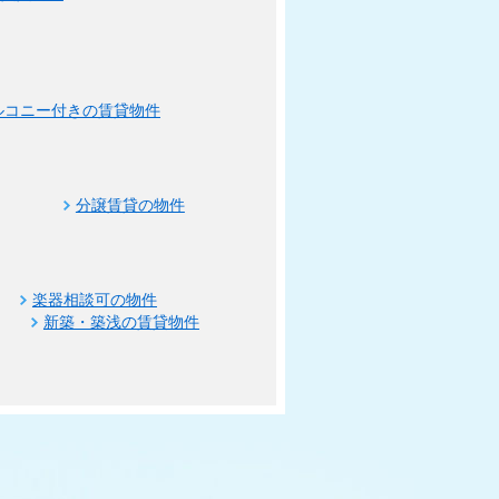
ルコニー付きの賃貸物件
分譲賃貸の物件
楽器相談可の物件
新築・築浅の賃貸物件