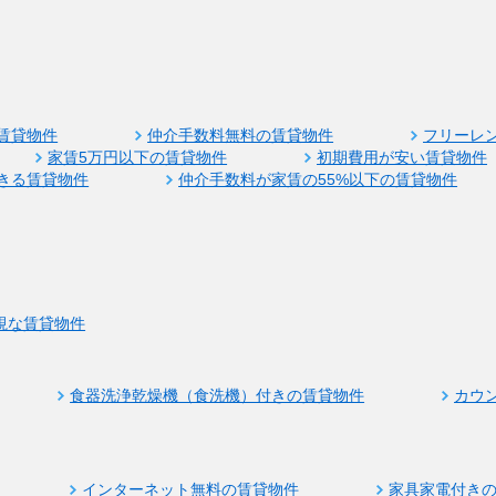
賃貸物件
仲介手数料無料の賃貸物件
フリーレ
家賃5万円以下の賃貸物件
初期費用が安い賃貸物件
きる賃貸物件
仲介手数料が家賃の55%以下の賃貸物件
視な賃貸物件
食器洗浄乾燥機（食洗機）付きの賃貸物件
カウ
インターネット無料の賃貸物件
家具家電付き