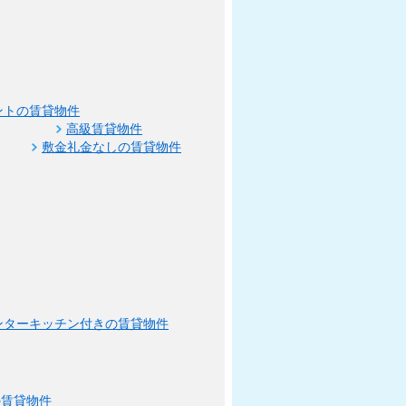
ントの賃貸物件
高級賃貸物件
敷金礼金なしの賃貸物件
ンターキッチン付きの賃貸物件
の賃貸物件