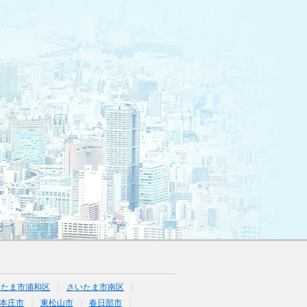
いたま市浦和区
さいたま市南区
本庄市
東松山市
春日部市