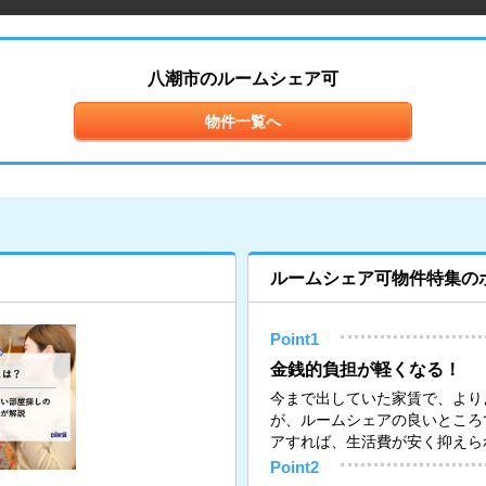
八潮市のルームシェア可
物件一覧へ
ルームシェア可物件特集の
Point1
金銭的負担が軽くなる！
今まで出していた家賃で、より
が、ルームシェアの良いところ
アすれば、生活費が安く抑えら
Point2