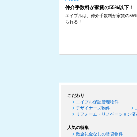
仲介手数料が家賃の55%以下！
エイブルは、仲介手数料が家賃の55
られる！
こだわり
エイブル保証管理物件
デザイナーズ物件
リフォーム・リノベーション済
人気の特集
敷金礼金なしの賃貸物件