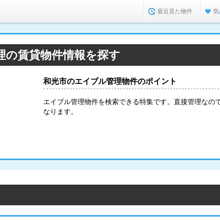
最近見た物件
気
理の賃貸物件情報を探す
和光市のエイブル管理物件のポイント
エイブル管理物件を検索できる特集です。直接管理なので
なります。