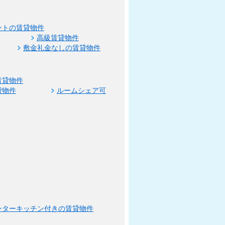
ントの賃貸物件
高級賃貸物件
敷金礼金なしの賃貸物件
賃貸物件
貸物件
ルームシェア可
ンターキッチン付きの賃貸物件