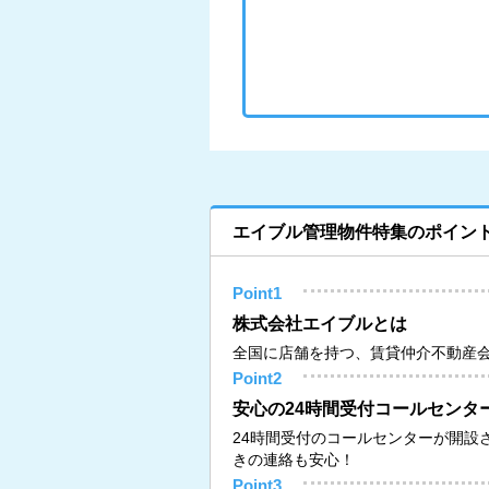
エイブル管理物件特集のポイン
Point1
株式会社エイブルとは
全国に店舗を持つ、賃貸仲介不動産
Point2
安心の24時間受付コールセンタ
24時間受付のコールセンターが開設
きの連絡も安心！
Point3