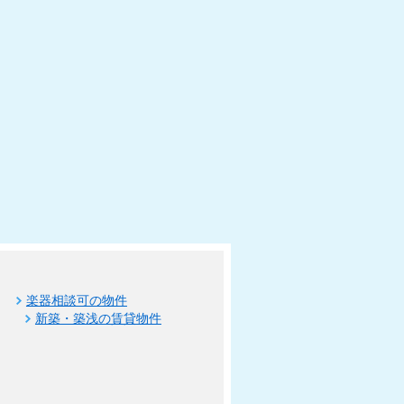
楽器相談可の物件
新築・築浅の賃貸物件