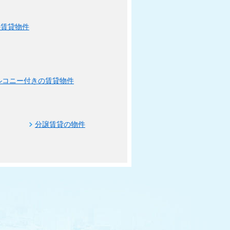
の賃貸物件
ルコニー付きの賃貸物件
分譲賃貸の物件