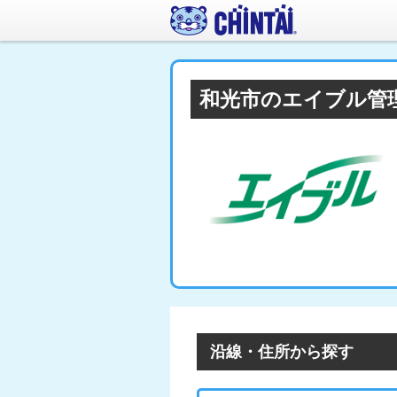
和光市のエイブル管
沿線・住所から探す