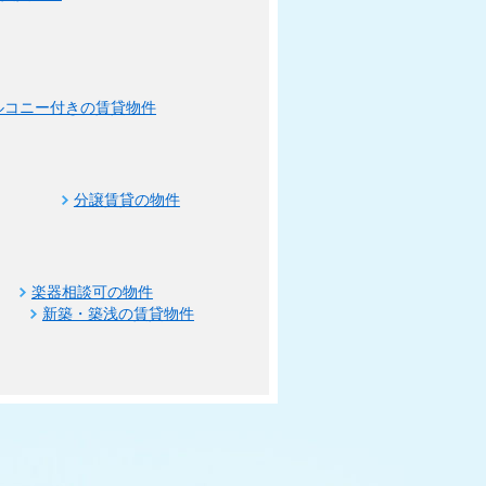
ルコニー付きの賃貸物件
分譲賃貸の物件
楽器相談可の物件
新築・築浅の賃貸物件