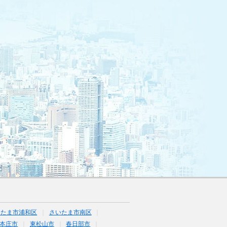
いたま市浦和区
さいたま市南区
本庄市
東松山市
春日部市