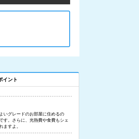
ポイント
よいグレードのお部屋に住めるの
です。さらに、光熱費や食費もシェ
れますよ。