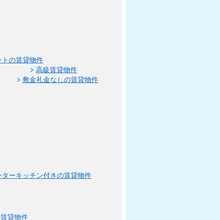
ントの賃貸物件
高級賃貸物件
敷金礼金なしの賃貸物件
ンターキッチン付きの賃貸物件
の賃貸物件