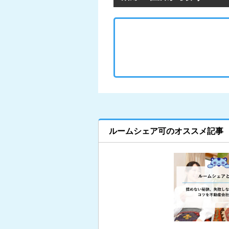
ルームシェア可のオススメ記事