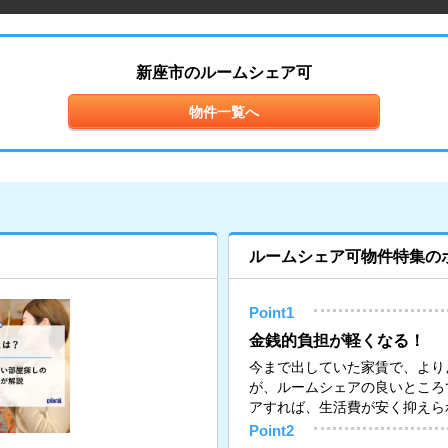
新座市のルームシェア可
物件一覧へ
ルームシェア可物件特集の
Point1
金銭的負担が軽くなる！
今まで出していた家賃で、より
が、ルームシェアの良いところ
アすれば、生活費が安く抑えら
Point2