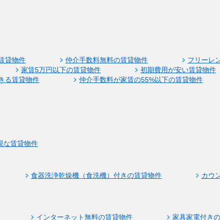
賃貸物件
仲介手数料無料の賃貸物件
フリーレ
家賃5万円以下の賃貸物件
初期費用が安い賃貸物件
きる賃貸物件
仲介手数料が家賃の55%以下の賃貸物件
視な賃貸物件
食器洗浄乾燥機（食洗機）付きの賃貸物件
カウ
インターネット無料の賃貸物件
家具家電付き