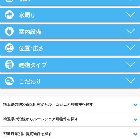
水周り
室内設備
位置･広さ
建物タイプ
こだわり
埼玉県の他の市区町村からルームシェア可物件を探す
埼玉県の沿線からルームシェア可物件を探す
都道府県別に賃貸物件を探す