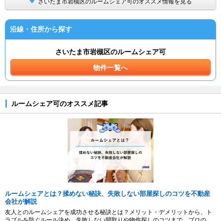
さいたま市岩槻区のルームシェア可のオススメ情報を見る
沿線・住所から探す
さいたま市岩槻区のルームシェア可
物件一覧へ
ルームシェア可のオススメ記事
ルームシェアとは？揉めない秘訣、失敗しない部屋探しのコツを不動産
会社が解説
友人とのルームシェアを成功させる秘訣とは？メリット・デメリットから、ト
ラブルを防ぐルール決め、失敗しない間取りや物件探しのコツまで、プロの