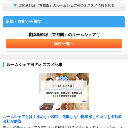
北陸新幹線（首都圏）のルームシェア可のオススメ情報を見る
沿線・住所から探す
北陸新幹線（首都圏）のルームシェア可
物件一覧へ
ルームシェア可のオススメ記事
ルームシェアとは？揉めない秘訣、失敗しない部屋探しのコツを不動産
会社が解説
友人とのルームシェアを成功させる秘訣とは？メリット・デメリットから、ト