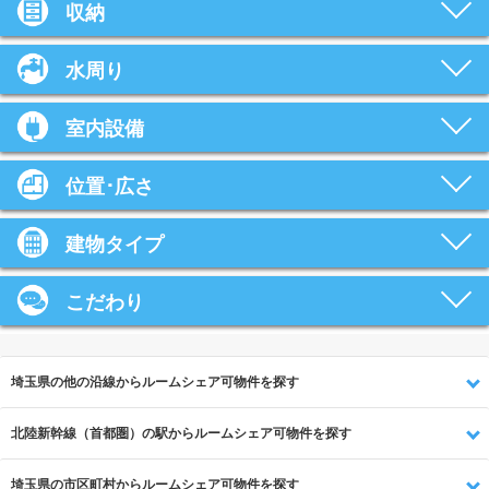
収納
水周り
室内設備
位置･広さ
建物タイプ
こだわり
埼玉県の他の沿線からルームシェア可物件を探す
北陸新幹線（首都圏）の駅からルームシェア可物件を探す
埼玉県の市区町村からルームシェア可物件を探す