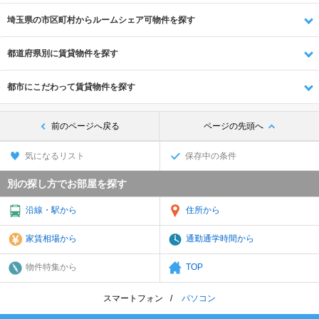
埼玉県の市区町村からルームシェア可物件を探す
都道府県別に賃貸物件を探す
都市にこだわって賃貸物件を探す
前のページへ戻る
ページの先頭へ
気になるリスト
保存中の条件
別の探し方でお部屋を探す
沿線・駅から
住所から
家賃相場から
通勤通学時間から
物件特集から
TOP
スマートフォン
パソコン