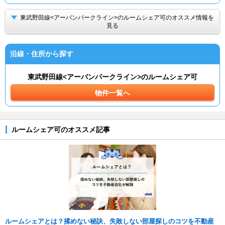
東武野田線<アーバンパークライン>のルームシェア可のオススメ情報を
見る
沿線・住所から探す
東武野田線<アーバンパークライン>のルームシェア可
物件一覧へ
ルームシェア可のオススメ記事
ルームシェアとは？揉めない秘訣、失敗しない部屋探しのコツを不動産