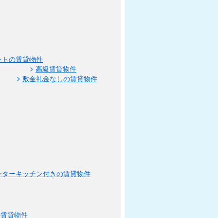
ントの賃貸物件
高級賃貸物件
敷金礼金なしの賃貸物件
ンターキッチン付きの賃貸物件
の賃貸物件