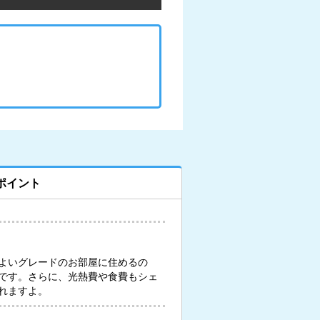
ポイント
よいグレードのお部屋に住めるの
です。さらに、光熱費や食費もシェ
れますよ。