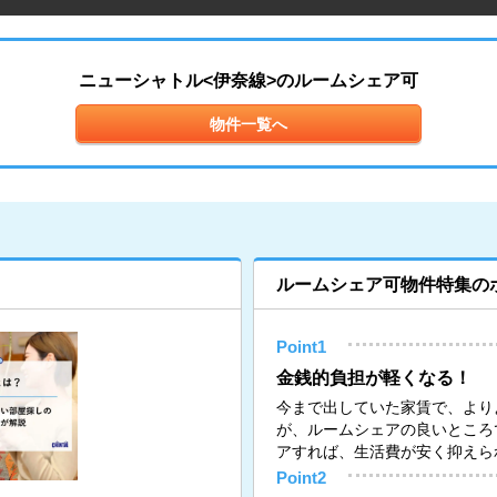
ニューシャトル<伊奈線>のルームシェア可
物件一覧へ
ルームシェア可物件特集の
Point1
金銭的負担が軽くなる！
今まで出していた家賃で、より
が、ルームシェアの良いところ
アすれば、生活費が安く抑えら
Point2