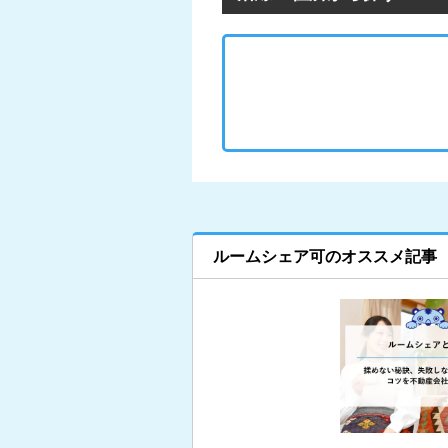
ルームシェア可のオススメ記事