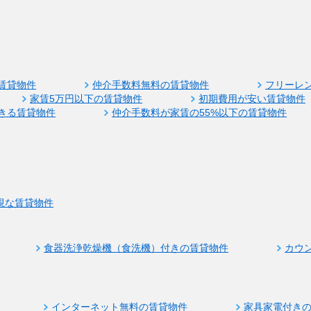
賃貸物件
仲介手数料無料の賃貸物件
フリーレ
家賃5万円以下の賃貸物件
初期費用が安い賃貸物件
きる賃貸物件
仲介手数料が家賃の55%以下の賃貸物件
視な賃貸物件
食器洗浄乾燥機（食洗機）付きの賃貸物件
カウ
インターネット無料の賃貸物件
家具家電付き