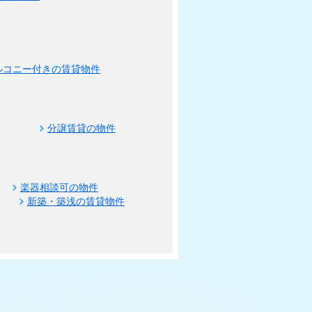
ルコニー付きの賃貸物件
分譲賃貸の物件
楽器相談可の物件
新築・築浅の賃貸物件