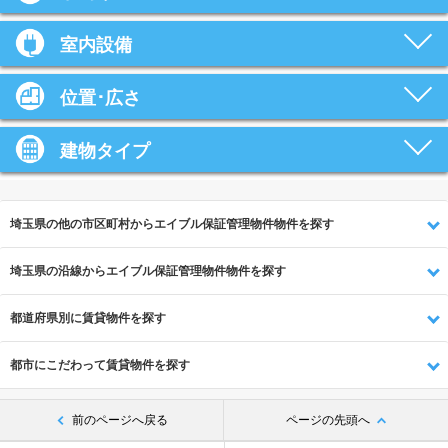
室内設備
位置･広さ
建物タイプ
埼玉県の他の市区町村からエイブル保証管理物件物件を探す
埼玉県の沿線からエイブル保証管理物件物件を探す
都道府県別に賃貸物件を探す
都市にこだわって賃貸物件を探す
前のページへ戻る
ページの先頭へ