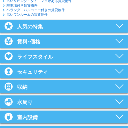
広いリビング・ダイニングがある賃貸物件
駐車場付き賃貸物件
ベランダ・バルコニー付きの賃貸物件
広いワンルームの賃貸物件
人気の特集
賃料･価格
ライフスタイル
セキュリティ
収納
水周り
室内設備