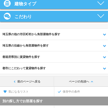
建物タイプ
こだわり
埼玉県の他の市区町村から角部屋物件を探す
埼玉県の沿線から角部屋物件を探す
都道府県別に賃貸物件を探す
都市にこだわって賃貸物件を探す
前のページへ戻る
ページの先頭へ
気になるリスト
保存中の条件
別の探し方でお部屋を探す