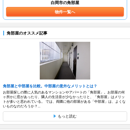
白岡市の角部屋
物件一覧へ
角部屋のオススメ記事
角部屋と中部屋を比較。中部屋の意外なメリットとは？
お部屋探しの際に人気のあるマンションやアパートの「角部屋」。お部屋の何
ヶ所かに窓があったり、隣人の生活音が少なかったりと、「角部屋」はメリッ
トが多いと思われている。 では、両隣に他の部屋がある「中部屋」は、よくな
いものなのだろうか？...
もっと読む