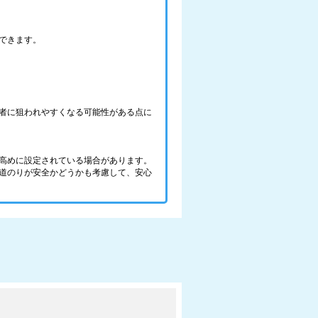
できます。
者に狙われやすくなる可能性がある点に
高めに設定されている場合があります。
道のりが安全かどうかも考慮して、安心