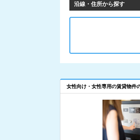
沿線・住所から探す
女性向け・女性専用の賃貸物件