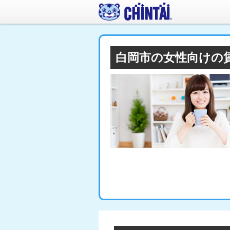
白岡市の女性向けの