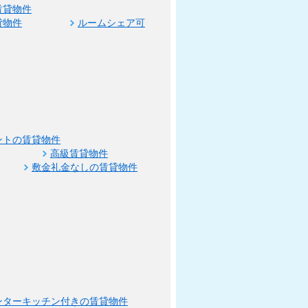
賃貸物件
貸物件
ルームシェア可
ントの賃貸物件
高級賃貸物件
敷金礼金なしの賃貸物件
ンターキッチン付きの賃貸物件