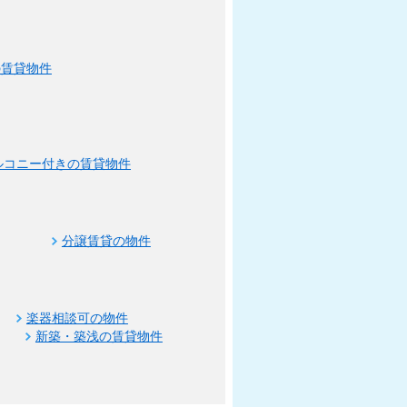
の賃貸物件
ルコニー付きの賃貸物件
分譲賃貸の物件
楽器相談可の物件
新築・築浅の賃貸物件