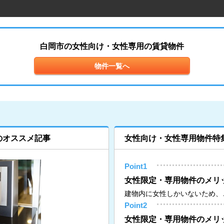
白岡市の女性向け・女性専用の賃貸物件
物件一覧へ
のオススメ記事
女性向け・女性専用物件特
Point1
女性限定・専用物件のメリ
建物内に女性しかいないため、
Point2
女性限定・専用物件のメリッ