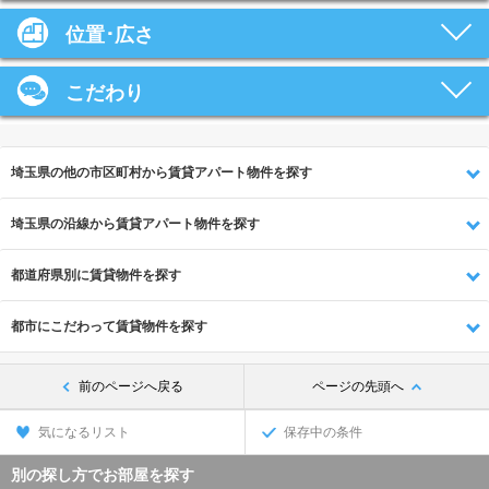
位置･広さ
こだわり
埼玉県の他の市区町村から賃貸アパート物件を探す
埼玉県の沿線から賃貸アパート物件を探す
都道府県別に賃貸物件を探す
都市にこだわって賃貸物件を探す
前のページへ戻る
ページの先頭へ
気になるリスト
保存中の条件
別の探し方でお部屋を探す