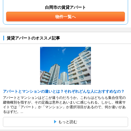
白岡市の賃貸アパート
物件一覧へ
賃貸アパートのオススメ記事
アパートとマンションの違いとは？それぞれどんな人におすすめなの？
アパートとマンションはどこが違うのだろうか。これらはどちらも集合住宅の
建物種別を指すが、その定義は意外とあいまいに感じられる。しかし、検索サ
イトでは「アパート」か「マンション」か選択項目があるので、何か違いがあ
るはずだ。...
もっと読む