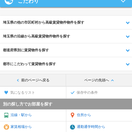
こだわり
埼玉県の他の市区町村から高級賃貸物件物件を探す
埼玉県の沿線から高級賃貸物件物件を探す
都道府県別に賃貸物件を探す
都市にこだわって賃貸物件を探す
前のページへ戻る
ページの先頭へ
気になるリスト
保存中の条件
別の探し方でお部屋を探す
沿線・駅から
住所から
家賃相場から
通勤通学時間から