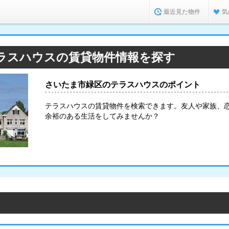
最近見た物件
気
ラスハウスの賃貸物件情報を探す
さいたま市緑区のテラスハウスのポイント
テラスハウスの賃貸物件を検索できます。友人や家族、
余裕のある生活をしてみませんか？