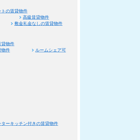
ントの賃貸物件
高級賃貸物件
敷金礼金なしの賃貸物件
賃貸物件
貸物件
ルームシェア可
ンターキッチン付きの賃貸物件