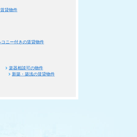
の賃貸物件
ルコニー付きの賃貸物件
楽器相談可の物件
新築・築浅の賃貸物件