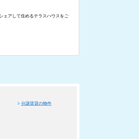
シェアして住めるテラスハウスをご
分譲賃貸の物件