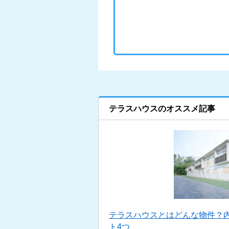
テラスハウスのオススメ記事
テラスハウスとはどんな物件？
ト4つ