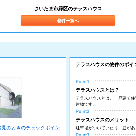
さいたま市緑区のテラスハウス
物件一覧へ
テラスハウスの物件のポイ
Point1
テラスハウスとは？
テラスハウスとは、一戸建て住
建物です。
Point2
テラスハウスのメリット
内見のときのチェックポイン
駐車場がついていたり、庭があ
Point3