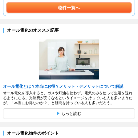
物件一覧へ
オール電化のオススメ記事
オール電化とは？本当にお得？メリット・デメリットについて解説
オール電化を導入すると、ガスや灯油を使わず、電気のみを使って生活を送れ
るようになる。光熱費が安くなるというイメージを持っている人も多いようだ
が、「本当にお得なのか？」と疑問を持っている人も多いだろう。...
もっと読む
オール電化物件のポイント