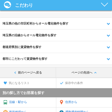
こだわり
埼玉県の他の市区町村からオール電化物件を探す
埼玉県の沿線からオール電化物件を探す
都道府県別に賃貸物件を探す
都市にこだわって賃貸物件を探す
前のページへ戻る
ページの先頭へ
気になるリスト
保存中の条件
別の探し方でお部屋を探す
沿線・駅から
住所から