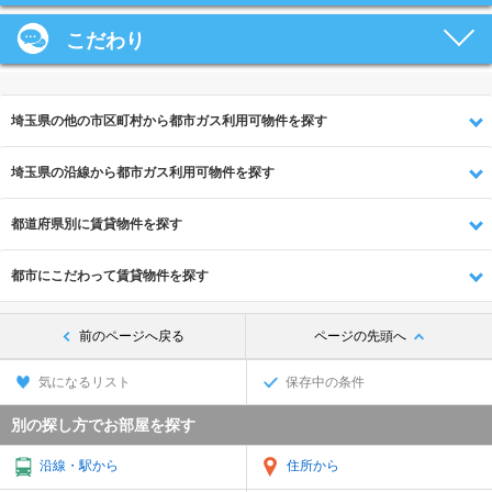
こだわり
埼玉県の他の市区町村から都市ガス利用可物件を探す
埼玉県の沿線から都市ガス利用可物件を探す
都道府県別に賃貸物件を探す
都市にこだわって賃貸物件を探す
前のページへ戻る
ページの先頭へ
気になるリスト
保存中の条件
別の探し方でお部屋を探す
沿線・駅から
住所から