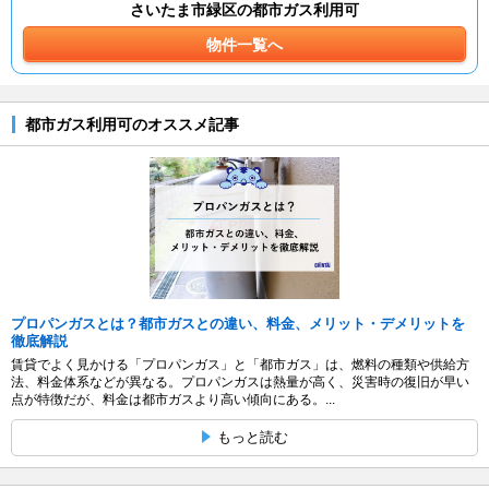
さいたま市緑区の都市ガス利用可
物件一覧へ
都市ガス利用可のオススメ記事
プロパンガスとは？都市ガスとの違い、料金、メリット・デメリットを
徹底解説
賃貸でよく見かける「プロパンガス」と「都市ガス」は、燃料の種類や供給方
法、料金体系などが異なる。プロパンガスは熱量が高く、災害時の復旧が早い
点が特徴だが、料金は都市ガスより高い傾向にある。...
もっと読む