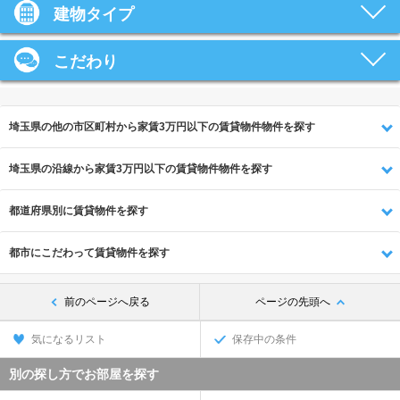
建物タイプ
こだわり
埼玉県の他の市区町村から家賃3万円以下の賃貸物件物件を探す
埼玉県の沿線から家賃3万円以下の賃貸物件物件を探す
都道府県別に賃貸物件を探す
都市にこだわって賃貸物件を探す
前のページへ戻る
ページの先頭へ
気になるリスト
保存中の条件
別の探し方でお部屋を探す