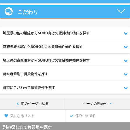
こだわり
埼玉県の他の沿線からSOHO向けの賃貸物件物件を探す
武蔵野線の駅からSOHO向けの賃貸物件物件を探す
埼玉県の市区町村からSOHO向けの賃貸物件物件を探す
都道府県別に賃貸物件を探す
都市にこだわって賃貸物件を探す
前のページへ戻る
ページの先頭へ
気になるリスト
保存中の条件
別の探し方でお部屋を探す