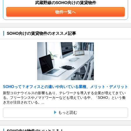
武蔵野線のSOHO向けの賃貸物件
物件一覧へ
SOHO向けの賃貸物件のオススメ記事
SOHOって？オフィスとの違いや向いている業種、メリット・デメリット
新型コロナウイルスの影響もあり、テレワークを導入する企業が増えてきてい
る。フリーランスやノマドワーカーなども増えている中、「SOHO」という働
き方が注目されている。...
もっと読む
SOHO向け物件のいいところ！