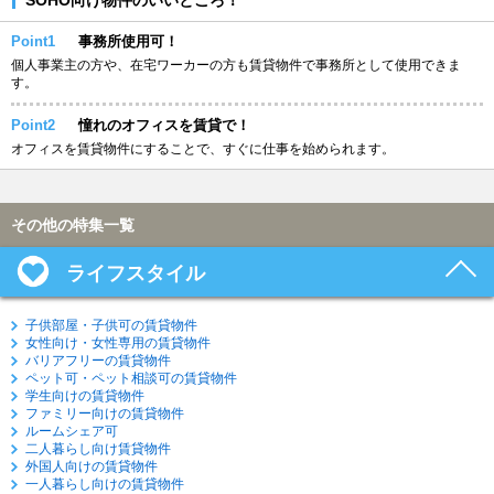
Point1
事務所使用可！
個人事業主の方や、在宅ワーカーの方も賃貸物件で事務所として使用できま
す。
Point2
憧れのオフィスを賃貸で！
オフィスを賃貸物件にすることで、すぐに仕事を始められます。
その他の特集一覧
ライフスタイル
子供部屋・子供可の賃貸物件
女性向け・女性専用の賃貸物件
バリアフリーの賃貸物件
ペット可・ペット相談可の賃貸物件
学生向けの賃貸物件
ファミリー向けの賃貸物件
ルームシェア可
二人暮らし向け賃貸物件
外国人向けの賃貸物件
一人暮らし向けの賃貸物件