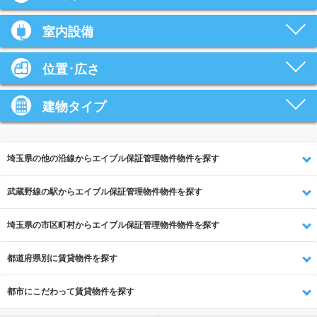
室内設備
位置･広さ
建物タイプ
埼玉県の他の沿線からエイブル保証管理物件物件を探す
武蔵野線の駅からエイブル保証管理物件物件を探す
埼玉県の市区町村からエイブル保証管理物件物件を探す
都道府県別に賃貸物件を探す
都市にこだわって賃貸物件を探す