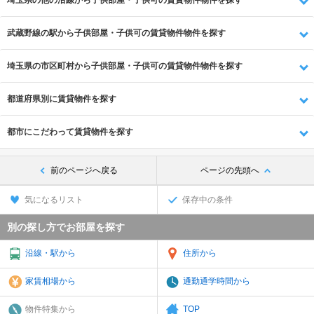
埼玉県の他の沿線から子供部屋・子供可の賃貸物件物件を探す
武蔵野線の駅から子供部屋・子供可の賃貸物件物件を探す
埼玉県の市区町村から子供部屋・子供可の賃貸物件物件を探す
都道府県別に賃貸物件を探す
都市にこだわって賃貸物件を探す
前のページへ戻る
ページの先頭へ
気になるリスト
保存中の条件
別の探し方でお部屋を探す
沿線・駅から
住所から
家賃相場から
通勤通学時間から
物件特集から
TOP