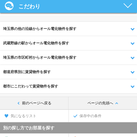
こだわり
埼玉県の他の沿線からオール電化物件を探す
武蔵野線の駅からオール電化物件を探す
埼玉県の市区町村からオール電化物件を探す
都道府県別に賃貸物件を探す
都市にこだわって賃貸物件を探す
前のページへ戻る
ページの先頭へ
気になるリスト
保存中の条件
別の探し方でお部屋を探す