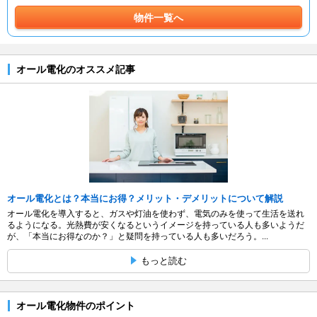
物件一覧へ
オール電化のオススメ記事
オール電化とは？本当にお得？メリット・デメリットについて解説
オール電化を導入すると、ガスや灯油を使わず、電気のみを使って生活を送れ
るようになる。光熱費が安くなるというイメージを持っている人も多いようだ
が、「本当にお得なのか？」と疑問を持っている人も多いだろう。...
もっと読む
オール電化物件のポイント