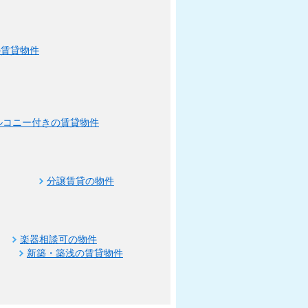
の賃貸物件
ルコニー付きの賃貸物件
分譲賃貸の物件
楽器相談可の物件
新築・築浅の賃貸物件