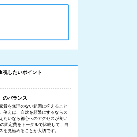
重視したいポイント
」のバランス
家賃を無理のない範囲に抑えること
。例えば、自炊を頻繁にするならス
えたいなら都心へのアクセスが良い
々の固定費をトータルで比較して、自
スを見極めることが大切です。