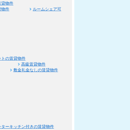
賃貸物件
貸物件
ルームシェア可
ントの賃貸物件
高級賃貸物件
敷金礼金なしの賃貸物件
ンターキッチン付きの賃貸物件