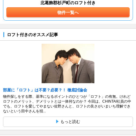
北葛飾郡杉戸町のロフト付き
物件一覧へ
ロフト付きのオススメ記事
部屋に「ロフト」は不要？必要？！ 徹底討論会
物件探しをする際、基準になるポイントのひとつが「ロフト」の有無。けれど
ロフトのメリット、デメリットとは一体何なのか？ 今回は、CHINTAI社員の中
でも、ロフトを愛してやまない佐野さんと、ロフトの良さがいまいち理解でき
ないという田中さんを招...
もっと読む