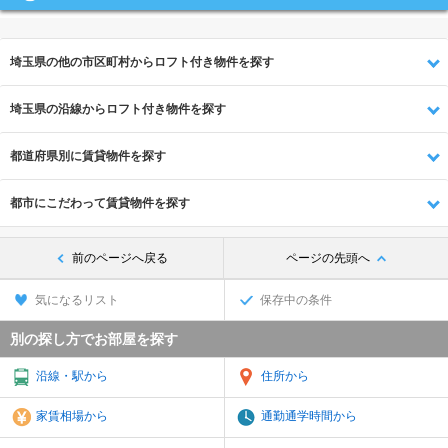
埼玉県の他の市区町村からロフト付き物件を探す
埼玉県の沿線からロフト付き物件を探す
都道府県別に賃貸物件を探す
都市にこだわって賃貸物件を探す
前のページへ戻る
ページの先頭へ
気になるリスト
保存中の条件
別の探し方でお部屋を探す
沿線・駅から
住所から
家賃相場から
通勤通学時間から