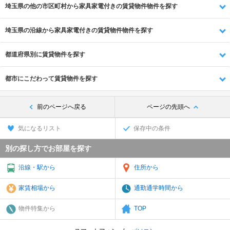
埼玉県の他の市区町村から家具家電付きの賃貸物件物件を探す
埼玉県の沿線から家具家電付きの賃貸物件物件を探す
都道府県別に賃貸物件を探す
都市にこだわって賃貸物件を探す
前のページへ戻る
ページの先頭へ
気になるリスト
保存中の条件
別の探し方でお部屋を探す
沿線・駅から
住所から
家賃相場から
通勤通学時間から
物件特集から
TOP