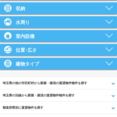
収納
水周り
室内設備
位置･広さ
建物タイプ
埼玉県の他の市区町村から新築・築浅の賃貸物件物件を探す
埼玉県の沿線から新築・築浅の賃貸物件物件を探す
都道府県別に賃貸物件を探す