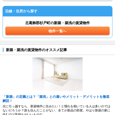
沿線・住所から探す
北葛飾郡杉戸町の新築・築浅の賃貸物件
物件一覧へ
新築・築浅の賃貸物件のオススメ記事
「新築」の定義とは？「築浅」との違いやメリット・デメリットを徹底
解説！
次に引っ越すなら、新築物件に住みたい！と憧れを抱いている人は多いのでは
ないだろうか？誰も住んだことがない、全てが新品の部屋。やはり新築の家に
住むのは気持ちがいいものだ。...