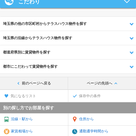
こだわり
埼玉県の他の市区町村からテラスハウス物件を探す
埼玉県の沿線からテラスハウス物件を探す
都道府県別に賃貸物件を探す
都市にこだわって賃貸物件を探す
前のページへ戻る
ページの先頭へ
気になるリスト
保存中の条件
別の探し方でお部屋を探す
沿線・駅から
住所から
家賃相場から
通勤通学時間から