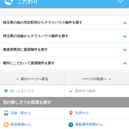
こだわり
埼玉県の他の市区町村からテラスハウス物件を探す
埼玉県の沿線からテラスハウス物件を探す
都道府県別に賃貸物件を探す
都市にこだわって賃貸物件を探す
前のページへ戻る
ページの先頭へ
気になるリスト
保存中の条件
別の探し方でお部屋を探す
沿線・駅から
住所から
家賃相場から
通勤通学時間から