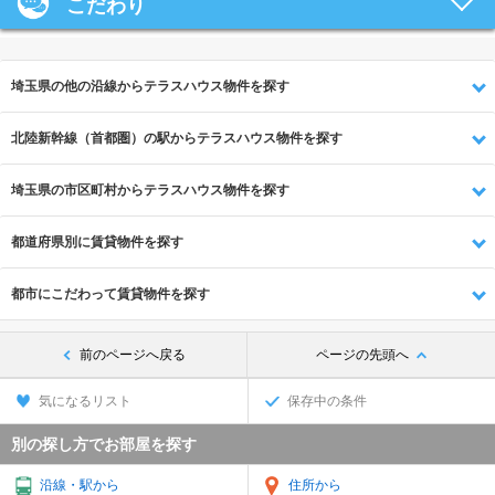
こだわり
埼玉県の他の沿線からテラスハウス物件を探す
北陸新幹線（首都圏）の駅からテラスハウス物件を探す
埼玉県の市区町村からテラスハウス物件を探す
都道府県別に賃貸物件を探す
都市にこだわって賃貸物件を探す
前のページへ戻る
ページの先頭へ
気になるリスト
保存中の条件
別の探し方でお部屋を探す
沿線・駅から
住所から