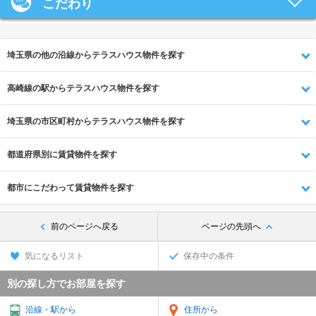
こだわり
埼玉県の他の沿線からテラスハウス物件を探す
高崎線の駅からテラスハウス物件を探す
埼玉県の市区町村からテラスハウス物件を探す
都道府県別に賃貸物件を探す
都市にこだわって賃貸物件を探す
前のページへ戻る
ページの先頭へ
気になるリスト
保存中の条件
別の探し方でお部屋を探す
沿線・駅から
住所から