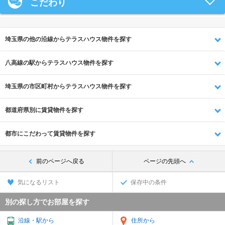
こだわり
埼玉県の他の沿線からテラスハウス物件を探す
八高線の駅からテラスハウス物件を探す
埼玉県の市区町村からテラスハウス物件を探す
都道府県別に賃貸物件を探す
都市にこだわって賃貸物件を探す
前のページへ戻る
ページの先頭へ
気になるリスト
保存中の条件
別の探し方でお部屋を探す
沿線・駅から
住所から