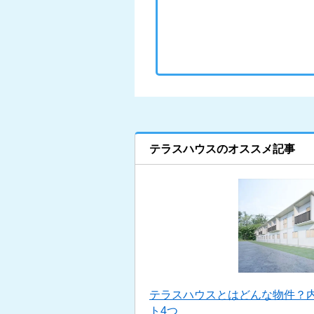
テラスハウスのオススメ記事
テラスハウスとはどんな物件？
ト4つ