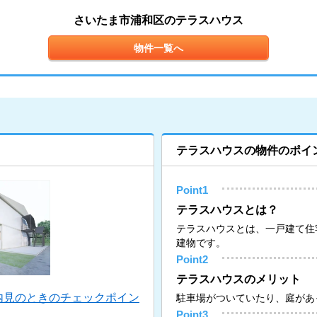
さいたま市浦和区のテラスハウス
物件一覧へ
テラスハウスの物件のポイ
Point1
テラスハウスとは？
テラスハウスとは、一戸建て住
建物です。
Point2
テラスハウスのメリット
内見のときのチェックポイン
駐車場がついていたり、庭があ
Point3