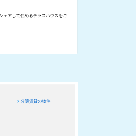
シェアして住めるテラスハウスをご
分譲賃貸の物件