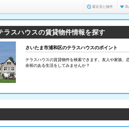
最近見た物件
気
テラスハウスの賃貸物件情報を探す
さいたま市浦和区のテラスハウスのポイント
テラスハウスの賃貸物件を検索できます。友人や家族、
余裕のある生活をしてみませんか？