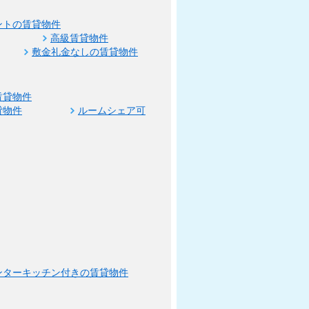
ントの賃貸物件
高級賃貸物件
敷金礼金なしの賃貸物件
賃貸物件
貸物件
ルームシェア可
ンターキッチン付きの賃貸物件