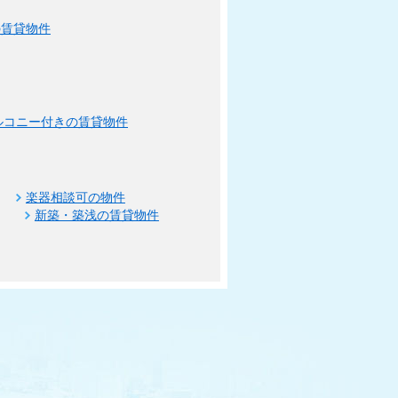
の賃貸物件
ルコニー付きの賃貸物件
楽器相談可の物件
新築・築浅の賃貸物件