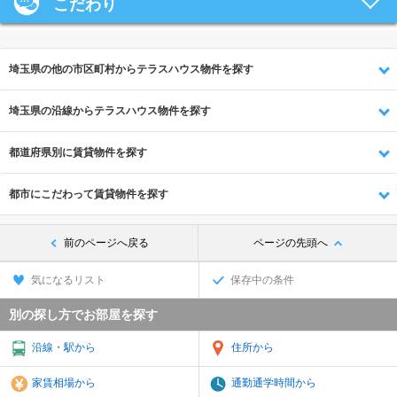
こだわり
埼玉県の他の市区町村からテラスハウス物件を探す
埼玉県の沿線からテラスハウス物件を探す
都道府県別に賃貸物件を探す
都市にこだわって賃貸物件を探す
前のページへ戻る
ページの先頭へ
気になるリスト
保存中の条件
別の探し方でお部屋を探す
沿線・駅から
住所から
家賃相場から
通勤通学時間から