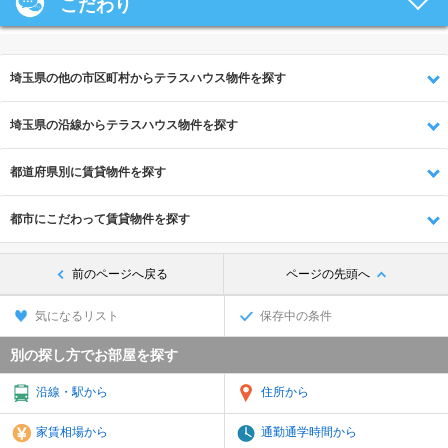
こだわり
埼玉県の他の市区町村からテラスハウス物件を探す
埼玉県の沿線からテラスハウス物件を探す
都道府県別に賃貸物件を探す
都市にこだわって賃貸物件を探す
前のページへ戻る
ページの先頭へ
気になるリスト
保存中の条件
別の探し方でお部屋を探す
沿線・駅から
住所から
家賃相場から
通勤通学時間から