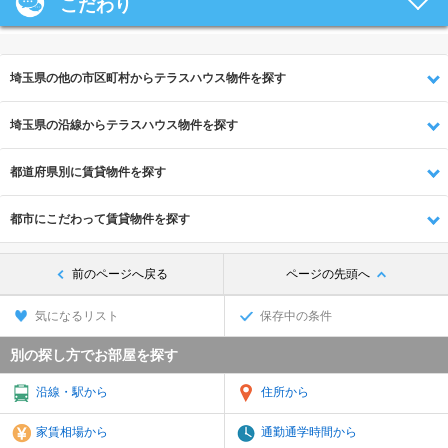
こだわり
埼玉県の他の市区町村からテラスハウス物件を探す
埼玉県の沿線からテラスハウス物件を探す
都道府県別に賃貸物件を探す
都市にこだわって賃貸物件を探す
前のページへ戻る
ページの先頭へ
気になるリスト
保存中の条件
別の探し方でお部屋を探す
沿線・駅から
住所から
家賃相場から
通勤通学時間から