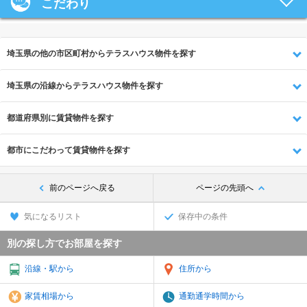
こだわり
埼玉県の他の市区町村からテラスハウス物件を探す
埼玉県の沿線からテラスハウス物件を探す
都道府県別に賃貸物件を探す
都市にこだわって賃貸物件を探す
前のページへ戻る
ページの先頭へ
気になるリスト
保存中の条件
別の探し方でお部屋を探す
沿線・駅から
住所から
家賃相場から
通勤通学時間から