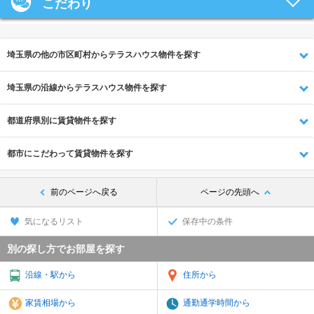
こだわり
埼玉県の他の市区町村からテラスハウス物件を探す
埼玉県の沿線からテラスハウス物件を探す
都道府県別に賃貸物件を探す
都市にこだわって賃貸物件を探す
前のページへ戻る
ページの先頭へ
気になるリスト
保存中の条件
別の探し方でお部屋を探す
沿線・駅から
住所から
家賃相場から
通勤通学時間から