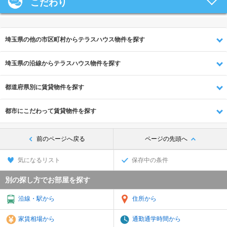
こだわり
埼玉県の他の市区町村からテラスハウス物件を探す
埼玉県の沿線からテラスハウス物件を探す
都道府県別に賃貸物件を探す
都市にこだわって賃貸物件を探す
前のページへ戻る
ページの先頭へ
気になるリスト
保存中の条件
別の探し方でお部屋を探す
沿線・駅から
住所から
家賃相場から
通勤通学時間から