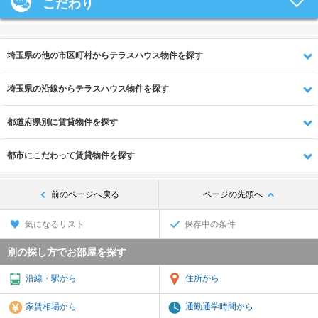
こだわり
埼玉県の他の市区町村からテラスハウス物件を探す
埼玉県の沿線からテラスハウス物件を探す
都道府県別に賃貸物件を探す
都市にこだわって賃貸物件を探す
前のページへ戻る
ページの先頭へ
気になるリスト
保存中の条件
別の探し方でお部屋を探す
沿線・駅から
住所から
家賃相場から
通勤通学時間から