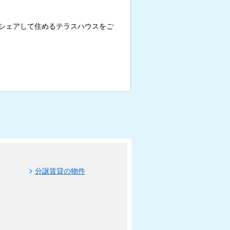
シェアして住めるテラスハウスをご
分譲賃貸の物件