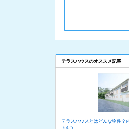
テラスハウスのオススメ記事
テラスハウスとはどんな物件？
ト4つ