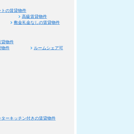
ントの賃貸物件
高級賃貸物件
敷金礼金なしの賃貸物件
賃貸物件
貸物件
ルームシェア可
ンターキッチン付きの賃貸物件