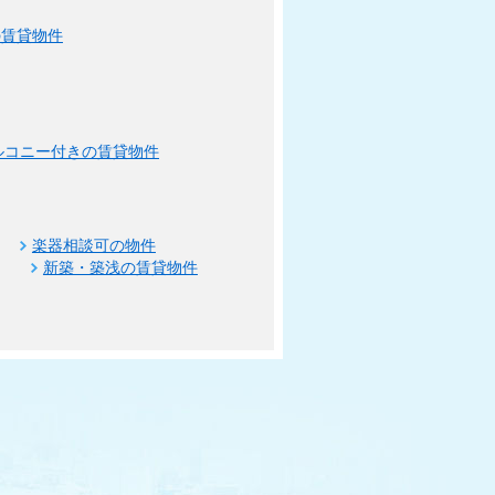
の賃貸物件
ルコニー付きの賃貸物件
楽器相談可の物件
新築・築浅の賃貸物件