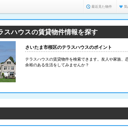
最近見た物件
気
ラスハウスの賃貸物件情報を探す
さいたま市桜区のテラスハウスのポイント
テラスハウスの賃貸物件を検索できます。友人や家族、
余裕のある生活をしてみませんか？