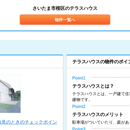
さいたま市桜区のテラスハウス
物件一覧へ
テラスハウスの物件のポイ
Point1
テラスハウスとは？
テラスハウスとは、一戸建て住
建物です。
Point2
テラスハウスのメリット
内見のときのチェックポイン
駐車場がついていたり、庭があ
Point3